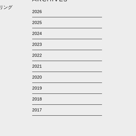
リング
2026
2025
2024
2023
2022
2021
2020
2019
2018
2017