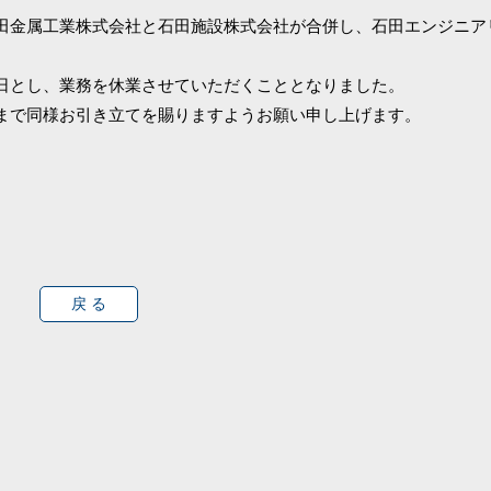
田金属工業株式会社と石田施設株式会社が合併し、石田エンジニア
日とし、業務を休業させていただくこととなりました。
まで同様お引き立てを賜りますようお願い申し上げます。
戻 る