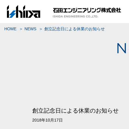
HOME
NEWS
創立記念日による休業のお知らせ
創立記念日による休業のお知らせ
2018年10月17日