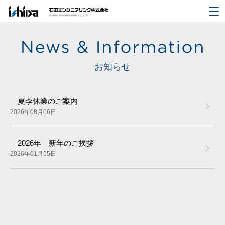
お知らせ
夏季休業のご案内
2026年08月06日
2026年 新年のご挨拶
2026年01月05日