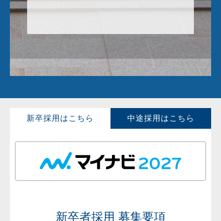
新卒採用はこちら
中途採用はこちら
新卒者採用 募集要項