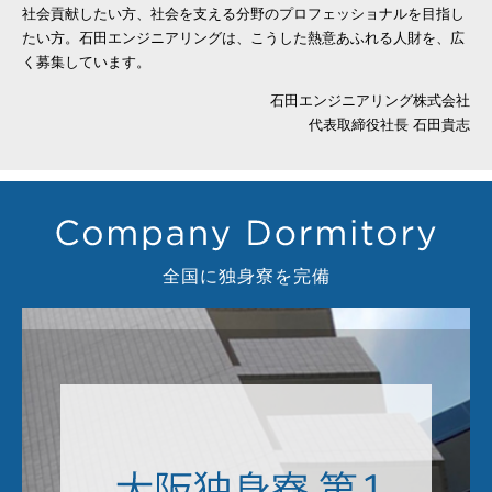
社会貢献したい方、社会を支える分野のプロフェッショナルを目指し
たい方。石田エンジニアリングは、こうした熱意あふれる人財を、広
く募集しています。
石田エンジニアリング株式会社
代表取締役社長 石田貴志
全国に独身寮を完備