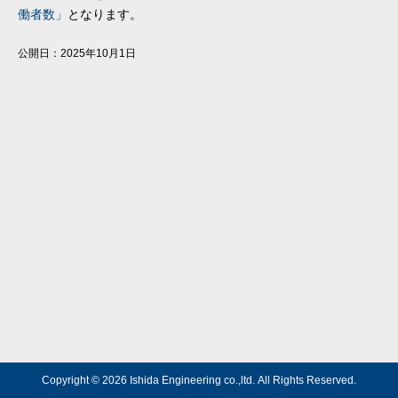
働者数」
となります。
公開日：2025年10月1日
Copyright © 2026 Ishida Engineering co.,ltd.
All Rights Reserved.