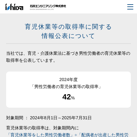
育児休業等の取得率に関する
情報公表について
当社では、育児・介護休業法に基づき男性労働者の育児休業等の
取得率を公表しています。
2024年度
「男性労働者の育児休業等の取得率」
42
%
対象期間 ： 2024年8月1日～2025年7月31日
育児休業等の取得率は、対象期間内に
「育児休業等をした男性労働者数」÷「配偶者が出産した男性労