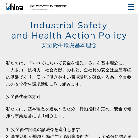
安全衛生環境基本理念
私たちは、『すべてにおいて安全を優先する』を基本理念に、
「人財力・技術力・社会貢献」のもと、全社員の安全は企業存続
の基盤であり、安心で働きやすい職場環境を確保する為、全員参
加の安全衛生環境活動に取り組みます。
安全衛生基本方針
私たちは、基本理念を達成するため、行動指針を定め、安全で健
康な事業運営に取り組みます。
安全衛生関連の諸法令を遵守します。
事業活動が地域活動に与える影響を配慮し、安全確保に努めま