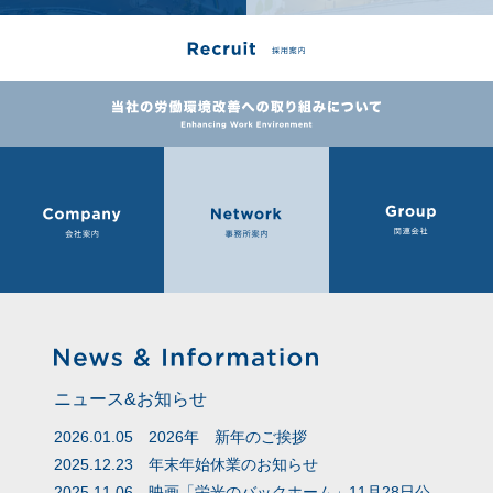
ニュース&お知らせ
2026.01.05
2026年 新年のご挨拶
2025.12.23
年末年始休業のお知らせ
2025.11.06
映画「栄光のバックホーム」11月28日公