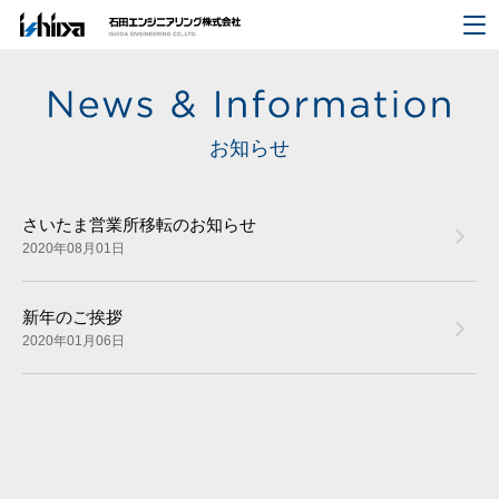
お知らせ
さいたま営業所移転のお知らせ
2020年08月01日
新年のご挨拶
2020年01月06日