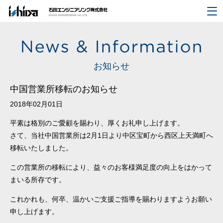
お知らせ
中国営業所移転のお知らせ
2018年02月01日
平素は格別のご愛顧を賜わり、厚くお礼申し上げます。
さて、当社中国営業所は2月1日より中区宝町から西区上天満町へ
移転いたしました。
この営業所の移転により、益々のお客様満足度の向上をはかって
まいる所存です。
これかれも、何卒、温かいご支援ご指導を賜わりますようお願い
申し上げます。