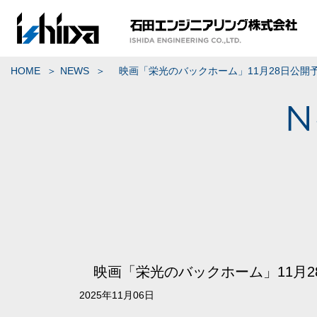
HOME
NEWS
映画「栄光のバックホーム」11月28日公開
映画「栄光のバックホーム」11月2
2025年11月06日