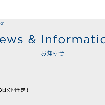
予定！
お知らせ
8日公開予定！