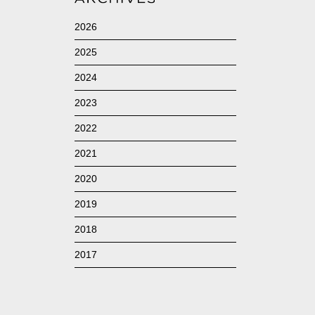
2026
2025
2024
2023
2022
2021
2020
2019
2018
2017