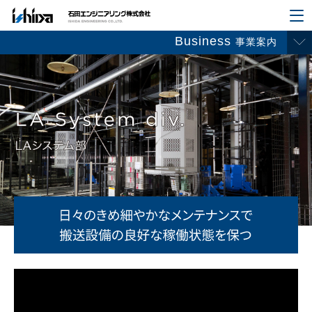
Business
事業案内