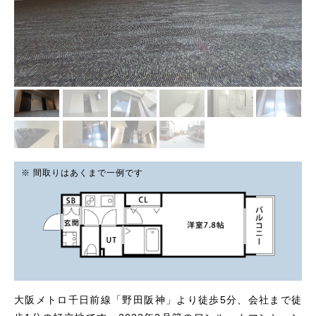
※ 間取りはあくまで一例です
大阪メトロ千日前線「野田阪神」より徒歩5分、会社まで徒